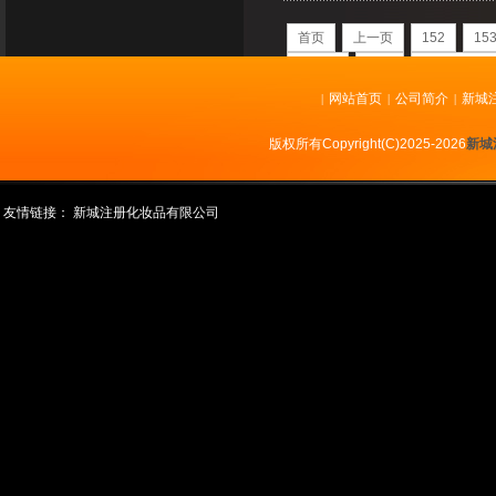
首页
上一页
152
15
下一页
末页
共
225
页
22
网站首页
公司简介
新城
|
|
|
版权所有Copyright(C)2025-2026
新城
友情链接：
新城注册化妆品有限公司