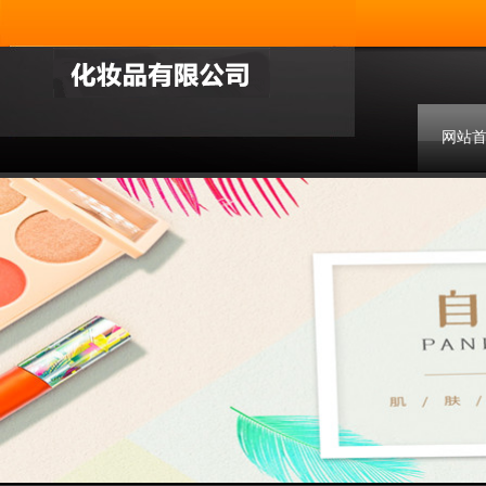
网站
联系