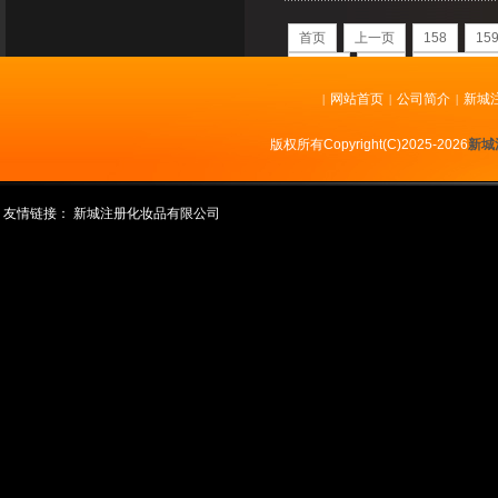
首页
上一页
158
15
下一页
末页
共
224
页
22
网站首页
公司简介
新城
|
|
|
版权所有Copyright(C)2025-2026
新城
友情链接：
新城注册化妆品有限公司