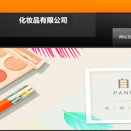
网站
联系