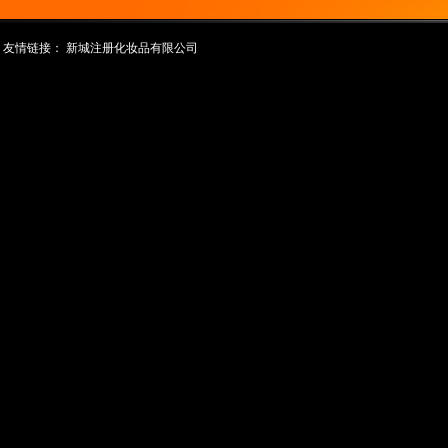
友情链接：
新城注册化妆品有限公司