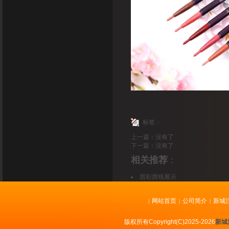
标签：
上一篇：没有了
下一篇：没有了
相关推荐
：
唇彩唇线展示
网站首页
公司简介
新城
|
|
|
版权所有Copyright(C)2025-2026
新城