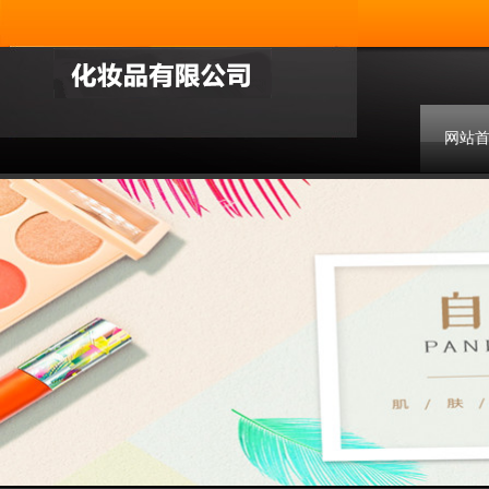
网站
联系