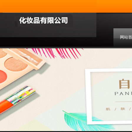
网站
联系