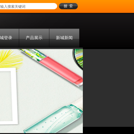
城登录
产品展示
新城新闻