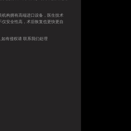
机构拥有高端进口设备，医生技术
不仅安全性高，术后恢复也更快更自
如有侵权请 联系我们处理