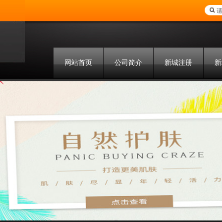
网站首页
公司简介
新城注册
新
联系方式