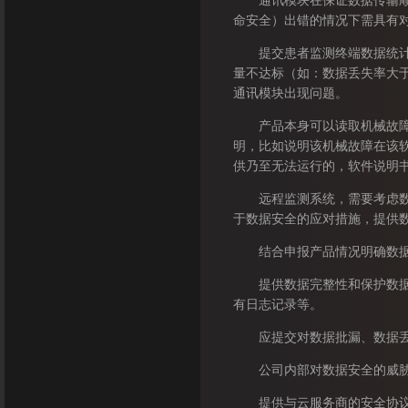
通讯模块在保证数据传输顺序
命安全）出错的情况下需具有
提交患者监测终端数据统计、
量不达标（如：数据丢失率大
通讯模块出现问题。
产品本身可以读取机械故障的
明，比如说明该机械故障在该
供乃至无法运行的，软件说明
远程监测系统，需要考虑数据
于数据安全的应对措施，提供
结合申报产品情况明确数据访
提供数据完整性和保护数据免
有日志记录等。
应提交对数据批漏、数据丢失
公司内部对数据安全的威胁需
提供与云服务商的安全协议，