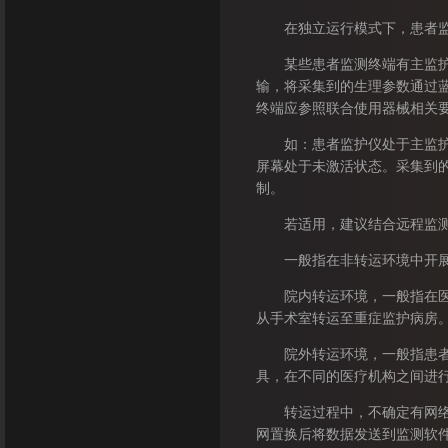
在独立运行模式下，患者监测
某些患者监测终端有主监护模
输，将采集到的生理参数通过
终端应参照联合使用器械相关
如：患者监护仪处于主监护模
屏幕处于未激活状态。采集到
制。
若适用，建议结合远程监测系
一般指在非转运环境中开展的
院内转运环境，一般指在医院
从手术室转运至重症监护病房
院外转运环境，一般指患者和
具，在不同的医疗机构之间进
转运过程中，不确定有网络可
网置换后将数据发送到监测软