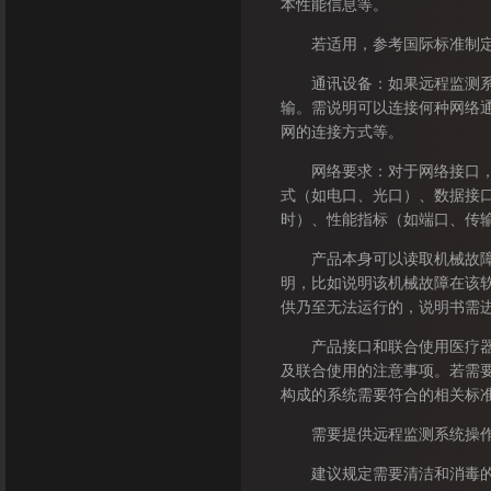
本性能信息等。
若适用，参考国际标准制定产
通讯设备：如果远程监测系统
输。需说明可以连接何种网络
网的连接方式等。
网络要求：对于网络接口，需
式（如电口、光口）、数据接
时）、性能指标（如端口、传
产品本身可以读取机械故障的
明，比如说明该机械故障在该
供乃至无法运行的，说明书需
产品接口和联合使用医疗器械
及联合使用的注意事项。若需
构成的系统需要符合的相关标
需要提供远程监测系统操作相关
建议规定需要清洁和消毒的产