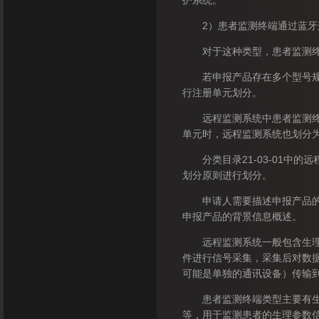
护系统。
2）患者监测终端通过蓝牙连接
对于这种类型，患者监测终端
若申报产品存在多个型号规格
行注册单元划分。
远程监测系统中患者监测终端
单元时，远程监测系统也划分
分类目录21-03-01中的
划分原则进行划分。
申请人需要描述申报产品的通
申报产品的背景信息概述。
远程监测系统一般包含生理参
件进行信号采集，采集后对数
可能是单独的通讯设备）传输
患者监测终端类型主要有生理
等，用于监测患者的生理参数