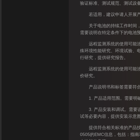
验证标准、测试规范、测试设
若适用，建议申请人开展产品
关于电池的持续工作时间，一
需要说明在特定条件下的电池
远程监测系统的使用可能涉及
殊环境性能研究、环境试验、电磁
行研究，提供研究报告。
远程监测系统的使用可能涉及
价研究。
产品说明书和标签需要符合《
1. 产品适用范围。需要明
3. 产品安装和调试。需要
试等必要内容，提供安装示意
提供符合相关标准的产品技术参数
0505的EMC信息，包括：