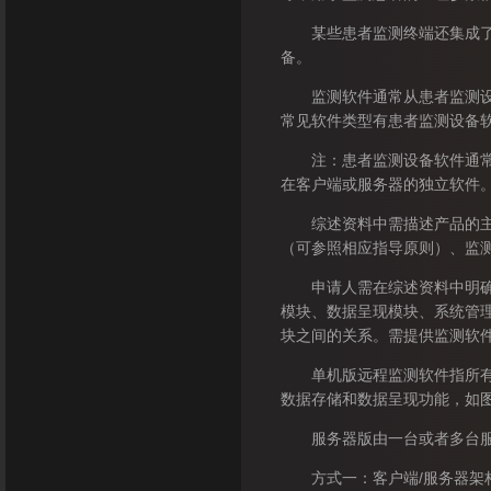
某些患者监测终端还集成了数
备。
监测软件通常从患者监测设备
常见软件类型有患者监测设备
注：患者监测设备软件通常集
在客户端或服务器的独立软件
综述资料中需描述产品的主要
（可参照相应指导原则）、监
申请人需在综述资料中明确产
模块、数据呈现模块、系统管
块之间的关系。需提供监测软
单机版远程监测软件指所有功
数据存储和数据呈现功能，如图
服务器版由一台或者多台服务
方式一：客户端/服务器架构