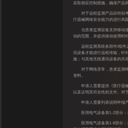
采取相应控制措施，确保产品
对于远程监测产品应特别考虑
疗器械网络安全能力的进行风
当患者监测设备支持移动使用
动的范围，并提供移动使用时
远程监测系统各部件/组件之
讯设备才能进行远程传输，针
施；与其他无线通讯设备的共
对于网络异常，患者监测终端
资料。
申请人需要提供《医疗器械安
以及证明其符合性的文件。对
申请人需要列表说明申报产
医用电气设备第1-2部分：
医用电气设备第1-8部分：