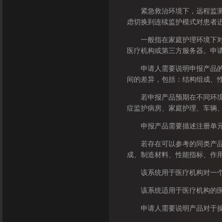
紧急救治环境下，远程监测系
虑切换到连续监护模式对患者
一般指在家庭护理环境下对患
医疗机构或第三方服务器。申
申请人需要说明申报产品的型
间的差异，包括：结构组成、
若申报产品预期在不同环境中
症监护病房、家庭护理、车辆
申报产品需要描述注册单元内
若存在可以参考的同类产品/
成、制造材料、性能指标、作
该系统用于医疗机构对一个或
该系统适用于医疗机构的医护
申请人需要说明产品对于操作