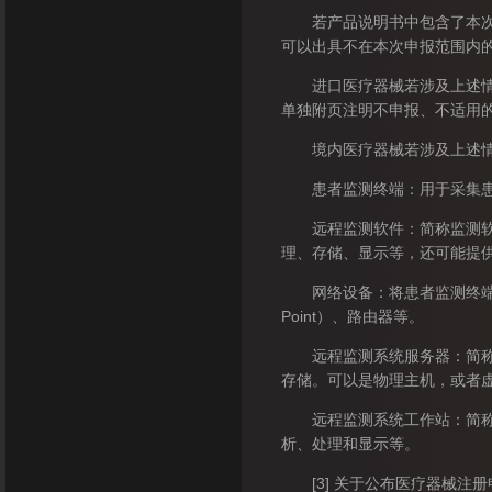
若产品说明书中包含了本次申
可以出具不在本次申报范围内
进口医疗器械若涉及上述情况
单独附页注明不申报、不适用
境内医疗器械若涉及上述情况
患者监测终端：用于采集患者
远程监测软件：简称监测软件
理、存储、显示等，还可能提
网络设备：将患者监测终端的数
Point）、路由器等。
远程监测系统服务器：简称为
存储。可以是物理主机，或者
远程监测系统工作站：简称为
析、处理和显示等。
[3] 关于公布医疗器械注册申