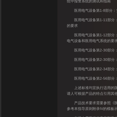
统中报警系统的测试和指南
医用电气设备第1-8部分：
医用电气设备第1-11部分
的要求
医用电气设备第1-12部分
电气设备和医用电气系统的要
医用电气设备第2-30部分
医用电气设备第2-30部分
医用电气设备第2-34部分
医用电气设备第2-56部分
上述标准均宜执行适用的国家
请人可根据产品的特点引用其
产品技术要求需要参照《医疗
参考本指导原则附录IV的模板