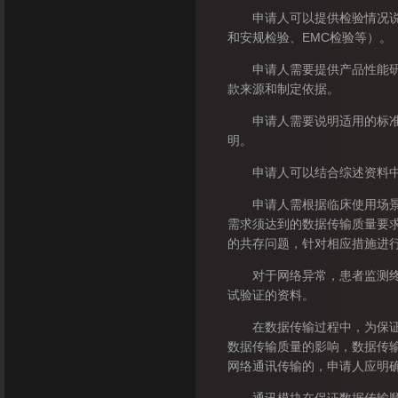
申请人可以提供检验情况说明
和安规检验、EMC检验等）。
申请人需要提供产品性能研究
款来源和制定依据。
申请人需要说明适用的标准或
明。
申请人可以结合综述资料中描
申请人需根据临床使用场景、
需求须达到的数据传输质量要
的共存问题，针对相应措施进
对于网络异常，患者监测终端
试验证的资料。
在数据传输过程中，为保证数
数据传输质量的影响，数据传
网络通讯传输的，申请人应明确