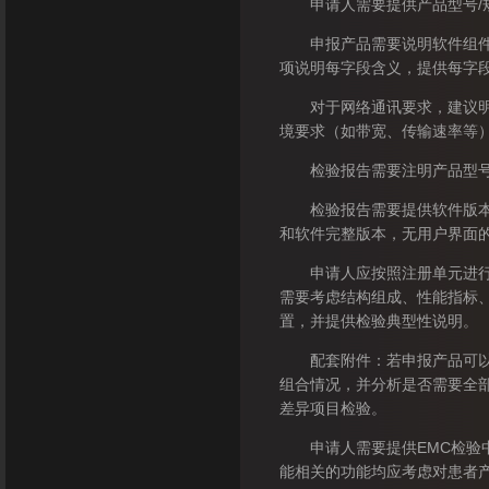
申请人需要提供产品型号/规
申报产品需要说明软件组件名
项说明每字段含义，提供每字
对于网络通讯要求，建议明确通
境要求（如带宽、传输速率等
检验报告需要注明产品型号规
检验报告需要提供软件版本界
和软件完整版本，无用户界面
申请人应按照注册单元进行产
需要考虑结构组成、性能指标
置，并提供检验典型性说明。
配套附件：若申报产品可以适
组合情况，并分析是否需要全
差异项目检验。
申请人需要提供EMC检验中
能相关的功能均应考虑对患者