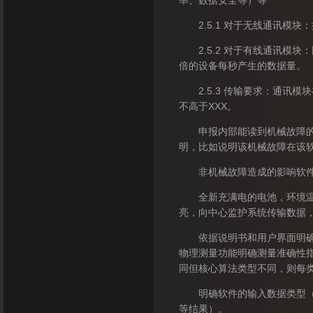
率、数据安全等）等
2.5.1 对于无线通讯模块
2.5.2 对于有线通讯模块
倍的设备每秒产生的数据量。
2.5.3 传输要求：通讯模
不高于XXX。
申报内部能读到机械故障的，
明，比如说明该机械故障在该
非机械故障造成的影响软件服
全新充满电的电池，环境温度2
亮，向中心监护系统传输数据，E
依据说明书和用户界面明确软
物理测量功能明确测量准确性
同但核心算法类型不同，则每
明确软件的输入数据类型（如
等结果）。