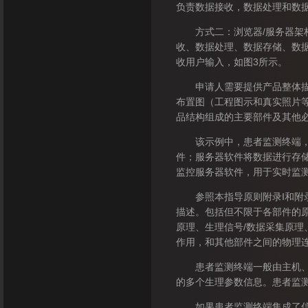
负责数据接收，数据处理和数
方式二：浏览器/服务器架构
收、数据处理、数据存储、数
收用户输入，如图3所示。
申请人需要提供产品整体描述
布置图（工程图示和真实照片
品结构组成的主要部件及其他
该示例中，患者监测终端，通
件；服务器软件将数据进行存
监控服务器软件，用于实时监
参照本指导原则附录I和附录
描述。包括但不限于各部件的
原理、生理信号/数据采集原理
作用，和其他部件之间的物理
患者监测终端一般由主机、参
的多个生理参数信息。患者监
如果患者监测终端集成了信号