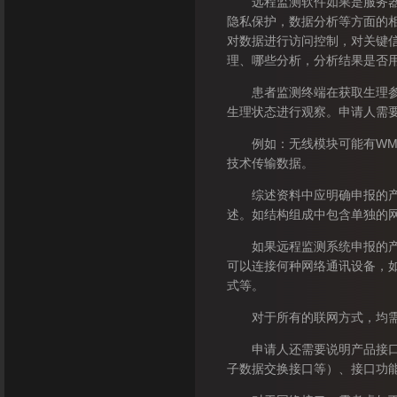
远程监测软件如果是服务器版
隐私保护，数据分析等方面的
对数据进行访问控制，对关键
理、哪些分析，分析结果是否
患者监测终端在获取生理参数
生理状态进行观察。申请人需
例如：无线模块可能有WMTS
技术传输数据。
综述资料中应明确申报的产品
述。如结构组成中包含单独的网
如果远程监测系统申报的产品
可以连接何种网络通讯设备，
式等。
对于所有的联网方式，均需
申请人还需要说明产品接口相
子数据交换接口等）、接口功