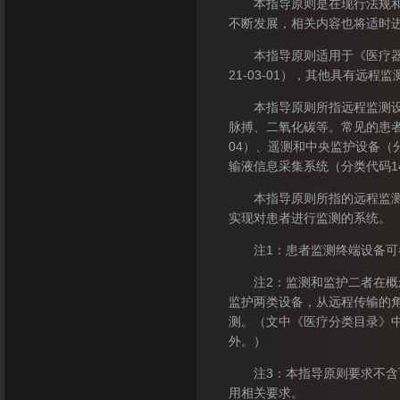
本指导原则是在现行法规和标
不断发展，相关内容也将适时
本指导原则适用于《医疗器械分
21-03-01），其他具有远
本指导原则所指远程监测设备
脉搏、二氧化碳等。常见的患者
04）、遥测和中央监护设备（分类
输液信息采集系统（分类代码14-
本指导原则所指的远程监测系
实现对患者进行监测的系统。
注1：患者监测终端设备可参
注2：监测和监护二者在概念
监护两类设备，从远程传输的
测。（文中《医疗分类目录》
外。）
注3：本指导原则要求不含可
用相关要求。