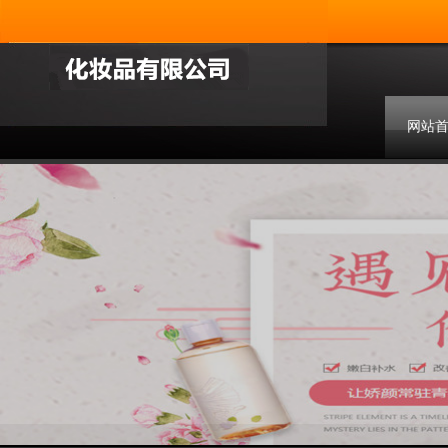
网站
联系