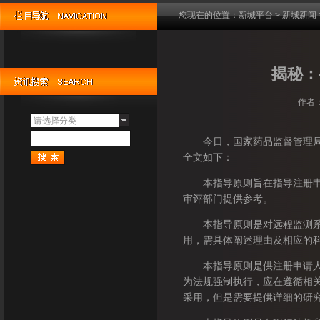
您现在的位置：
新城平台
>
新城新闻
揭秘：
作者：
请选择分类
今日，国家药品监督管理局医
全文如下：
本指导原则旨在指导注册申请
审评部门提供参考。
本指导原则是对远程监测系统
用，需具体阐述理由及相应的
本指导原则是供注册申请人和
为法规强制执行，应在遵循相
采用，但是需要提供详细的研