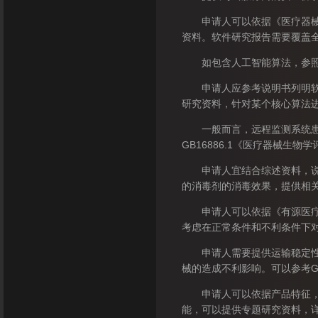
申请人可以依据《医疗器械软
资料。软件研究报告需要覆盖
如包含人工智能算法，参照《
申请人应参考说明书列明软件
研究资料，针对某个核心算法
一般而言，远程监测系统患者
GB16886.1《医疗器械
申请人宜结合综述资料，说明
的消毒剂的消毒效果，提供相
申请人可以依据《有源医疗器
考虑在正常条件和不利条件下
申请人需要提供运输稳定性和
械的造成不利影响。可以参考GB
申请人可以依据产品特征，进
能，可以提供专题研究资料，