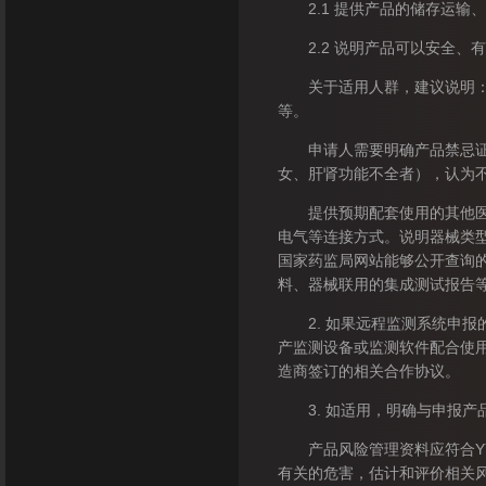
2.1 提供产品的储存运输
2.2 说明产品可以安全、
关于适用人群，建议说明：目
等。
申请人需要明确产品禁忌证，
女、肝肾功能不全者），认为
提供预期配套使用的其他医疗
电气等连接方式。说明器械类
国家药监局网站能够公开查询
料、器械联用的集成测试报告
2. 如果远程监测系统申报
产监测设备或监测软件配合使
造商签订的相关合作协议。
3. 如适用，明确与申报产
产品风险管理资料应符合YY/
有关的危害，估计和评价相关