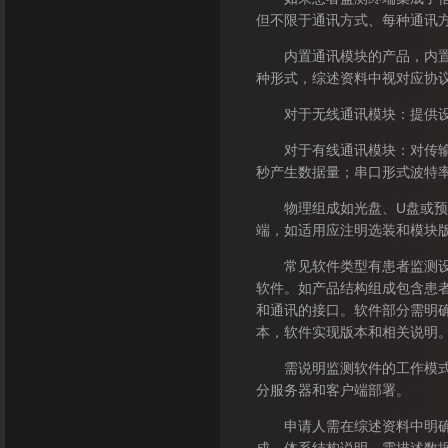
但不限于通讯方式、每种通讯
内置通讯模块的产品，内置通讯
种形式，综述资料中视对应协
对于无线通讯模块：提供设备
对于有线通讯模块：对传输数
秒产生数据量；串口形式波特
物理组成如光盘、U盘或预装
端，如适用应注明选装和模块
常见软件类型有患者监测设备
软件。如产品结构组成包含患
和通讯的接口。软件部分需明确网络协
本，软件实现版本和相关说明
需说明监测软件的工作模式，
分服务器和客户端部署。
申请人需在综述资料中明确监