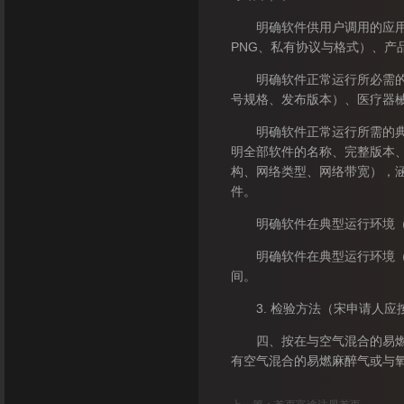
明确软件供用户调用的应用程序
PNG、私有协议与格式）、
明确软件正常运行所必需的其
号规格、发布版本）、医疗器
明确软件正常运行所需的典型
明全部软件的名称、完整版本、
构、网络类型、网络带宽），
件。
明确软件在典型运行环境（含
明确软件在典型运行环境（含
间。
3. 检验方法（宋申请人应
四、按在与空气混合的易燃麻
有空气混合的易燃麻醉气或与