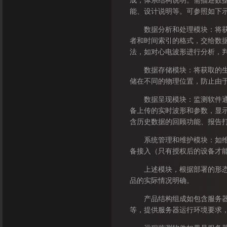
成，体系结构说明。需描述数
能、设计说明等。可参照如下
数据分析和处理模块：将获取
者和时间索引的格式，交给数
法，如对心电波形进行分析，
数据存储模块：将获取的生命
储在不同的物理位置，防止由
数据呈现模块：监测软件通过
备上传的实时波形和参数，显
含历史数据的回顾功能、报告
系统管理和维护模块：如维护
备接入（只有授权后的设备才
上述模块，根据部署的形态，
品的实际情况明确。
产品结构组成如包含服务器/
等，提供服务器运行环境要求