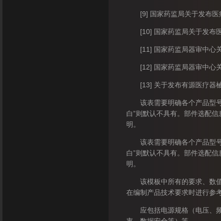
[9] 国家药监局关于发布医
[10] 国家药监局关于发布医
[11] 国家药监局器审中心关
[12] 国家药监局器审中心关
[13] 关于发布有源医疗器械
该表需要明确各个产品型号规格
白”则默认不具有。部件选配
明。
该表需要明确各个产品型号规格
白”则默认不具有。部件选配
明。
该模板中所有的要求、数值、
在编制产品技术要求时进行参
应包括电源规格（电压、频率