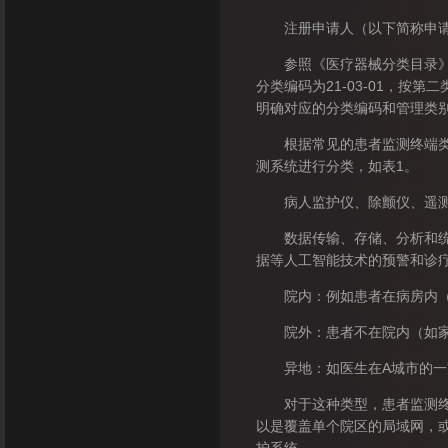
注册申请人（以下简称申请人
参照《医疗器械分类目录》，远
分类编码为21-03-01，
明确对应的分类编码和管理类
根据常见的患者监测终端类型
测系统进行分类，如表1。
病人监护仪、除颤仪、遥测监
数据传输、存储、分析和统计
据等人工智能技术的预警和诊
院内：例如患者在病房内（如
院外：患者不在院内（如家
异地：如医生在A城市的一家
对于这种类型，患者监测终端
以是覆盖单个院区的局域网，