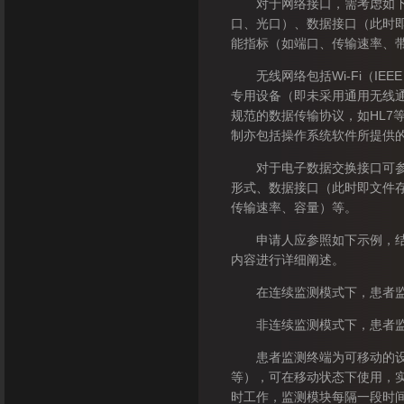
对于网络接口，需考虑如下特
口、光口）、数据接口（此时
能指标（如端口、传输速率、
无线网络包括Wi-Fi（IEEE 
专用设备（即未采用通用无线
规范的数据传输协议，如HL7
制亦包括操作系统软件所提供
对于电子数据交换接口可参照
形式、数据接口（此时即文件
传输速率、容量）等。
申请人应参照如下示例，结合
内容进行详细阐述。
在连续监测模式下，患者监测
非连续监测模式下，患者监测
患者监测终端为可移动的设备
等），可在移动状态下使用，
时工作，监测模块每隔一段时