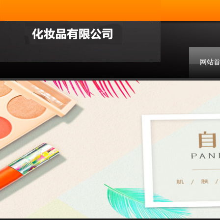
网站
联系