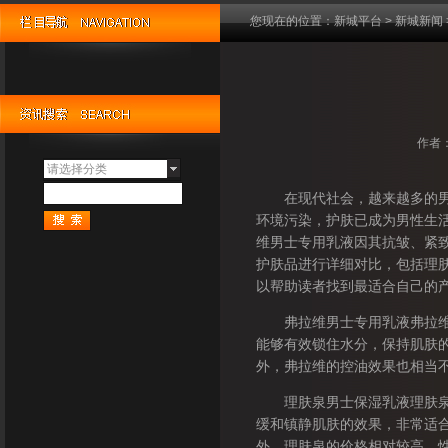
您现在的位置：
新城平台
>
新城新闻
作者：
请选择分类
在现代社会，越来越多的男性
环境污染，护肤已成为男性生活
维男士专用乳液因其抗皱、紧
护肤品进行详细对比，包括理
以帮助读者找到最适合自己的
弗拉维男士专用乳液弗拉维男
能够有效锁住水分，保持肌肤
外，弗拉维的控油效果也相当
理肤泉男士保湿乳液理肤泉男
缓和镇静肌肤的效果，非常适
外，理肤泉的价格相对较高，