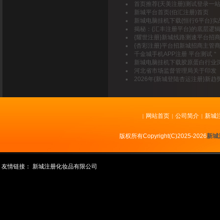
首页推荐{天美注册}测试登录一
新城平台首页(伯汇注册)首页
新城电脑挂机下载{恒行6平台}实
揭秘：{汇丰注册平台}的底层逻
{耀世注册}新城线路测速平台招
{杏彩注册}平台招新城招商主管
千金城手机APP注册 平台测试＂
新城电脑挂机下载胶原蛋白行业
河北省市场监督管理局关于印发《
2026年{新城登陆杏运注册}新趋
网站首页
公司简介
新城
|
|
|
版权所有Copyright(C)2025-2026
新城
友情链接：
新城注册化妆品有限公司