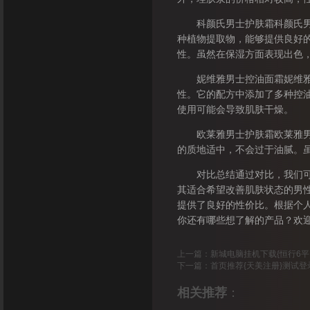
科颜氏男士护肤霜科颜氏男士
种植物提取物，能够提供良好
性。虽然在保湿方面表现出色
妮维雅男士控油面霜妮维雅男
性。它的配方中添加了多种控
使用可能会导致肌肤干燥。
欧莱雅男士护肤霜欧莱雅男士
的质地适中，不会过于油腻。
对比总结通过对比，我们可以
其适合希望改善肌肤状态的男
提供了良好的性价比。根据个
你还有哪些想了解的产品？欢
上一篇：
新城电脑挂机下载{恒行6平
下一篇：
首页推荐{天美注册}测试登
相关推荐
：